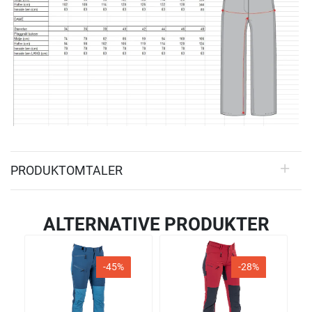
PRODUKTOMTALER
ALTERNATIVE PRODUKTER
-45%
-28%