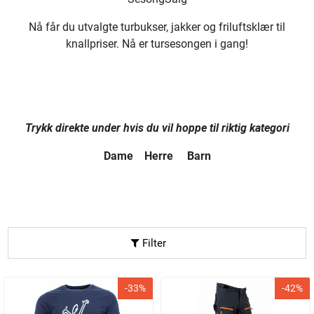
Nå får du utvalgte turbukser, jakker og friluftsklær til
knallpriser. Nå er tursesongen i gang!
Trykk direkte under hvis du vil hoppe til riktig kategori
Dame
Herre
Barn
Filter
-33%
-42%