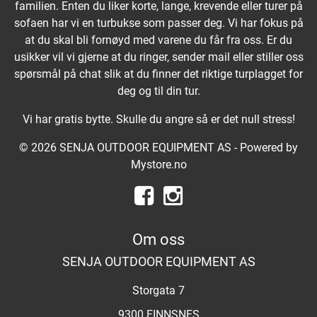
familien. Enten du liker korte, lange, krevende eller turer på
sofaen har vi en turbukse som passer deg. Vi har fokus på
at du skal bli fornøyd med varene du får fra oss. Er du
usikker vil vi gjerne at du ringer, sender mail eller stiller oss
spørsmål på chat slik at du finner det riktige turplagget for
deg og til din tur.
Vi har gratis bytte. Skulle du angre så er det null stress!
© 2026 SENJA OUTDOOR EQUIPMENT AS - Powered by
Mystore.no
Om oss
SENJA OUTDOOR EQUIPMENT AS
Storgata 7
9300 FINNSNES