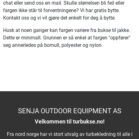
chat eller send oss en mail. Skulle størrelsen bli feil eller
fargen ikke står til forventningene? Vi har gratis bytte.
Kontakt oss og vi vil gjøre det enkelt for deg å bytte.
Husk at noen ganger kan fargen variere fra bukse til jakke.
Dette er minimalt. Grunnen er så enkel at fargen "oppfører"
seg annerledes på bomull, polyester og nylon.
SENJA OUTDOOR EQUIPMENT AS
Velkommen til turbukse.no!
Fra nord norge har vi stort utvalg av turbekledning til alle i