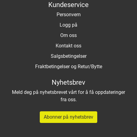
Kundeservice
Personvern
Logg på
Om oss
Kontakt oss
Salgsbetingelser
Fraktbetingelser og Retur/Bytte
Nyhetsbrev
Meld deg på nyhetsbrevet vårt for å få oppdateringer
fra oss.
Abonner på nyhetsbrev