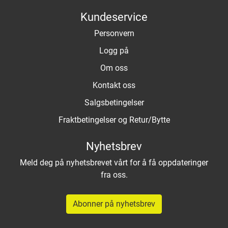
Kundeservice
Personvern
Logg på
Om oss
Kontakt oss
Salgsbetingelser
Fraktbetingelser og Retur/Bytte
Nyhetsbrev
Meld deg på nyhetsbrevet vårt for å få oppdateringer
fra oss.
Abonner på nyhetsbrev