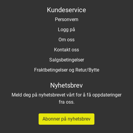
Kundeservice
Personvern
Logg på
Om oss
Kontakt oss
Salgsbetingelser
Fraktbetingelser og Retur/Bytte
Nyhetsbrev
Meld deg på nyhetsbrevet vårt for å få oppdateringer
fra oss.
Abonner på nyhetsbrev