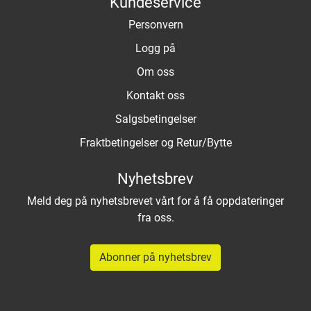
Kundeservice
Personvern
Logg på
Om oss
Kontakt oss
Salgsbetingelser
Fraktbetingelser og Retur/Bytte
Nyhetsbrev
Meld deg på nyhetsbrevet vårt for å få oppdateringer
fra oss.
Abonner på nyhetsbrev