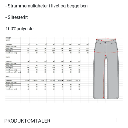
- Strammemuligheter i livet og begge ben
- Slitesterkt
100%polyester
PRODUKTOMTALER