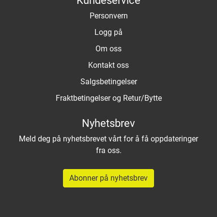
Personvern
Logg på
Om oss
Kontakt oss
Salgsbetingelser
Fraktbetingelser og Retur/Bytte
Nyhetsbrev
Meld deg på nyhetsbrevet vårt for å få oppdateringer
fra oss.
Abonner på nyhetsbrev