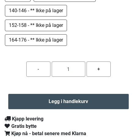
140-146 - ** Ikke på lager
152-158 - ** Ikke på lager
164-176 - ** Ikke på lager
Legg i handlekurv
Kjapp levering
Gratis bytte
Kjøp nå - betal senere med Klarna