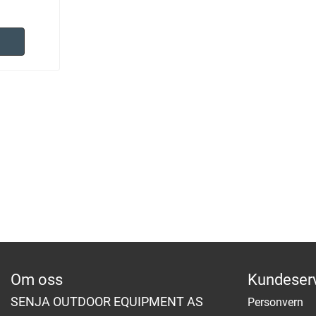
Om oss
Kundeser
SENJA OUTDOOR EQUIPMENT AS
Personvern