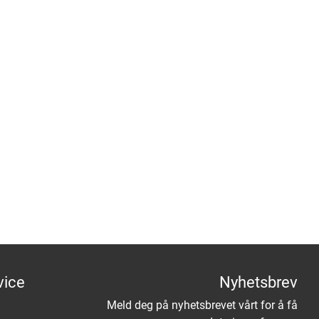
vice
Nyhetsbrev
Meld deg på nyhetsbrevet vårt for å få