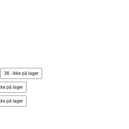
38 - Ikke på lager
kke på lager
kke på lager