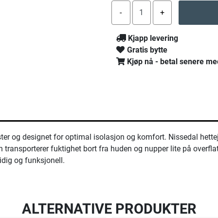
Kjapp levering
Gratis bytte
Kjøp nå - betal senere me
ter og designet for optimal isolasjon og komfort. Nissedal hette
 transporterer fuktighet bort fra huden og nupper lite på overf
dig og funksjonell.
ALTERNATIVE PRODUKTER