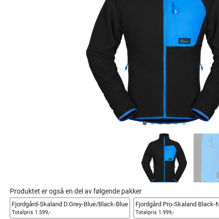
Produktet er også en del av følgende pakker
Fjordgård-Skaland D.Grey-Blue/Black-Blue
Fjordgård Pro-Skaland Black-
Totalpris 1.599,-
Totalpris 1.999,-