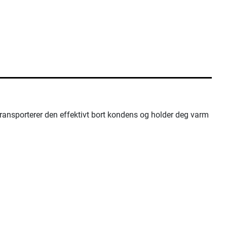
 transporterer den effektivt bort kondens og holder deg varm